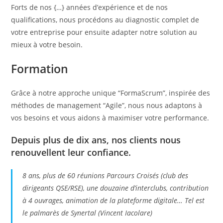
Forts de nos {…} années d’expérience et de nos
qualifications, nous procédons au diagnostic complet de
votre entreprise pour ensuite adapter notre solution au
mieux à votre besoin.
Formation
Grâce à notre approche unique “FormaScrum”, inspirée des
méthodes de management “Agile”, nous nous adaptons à
vos besoins et vous aidons à maximiser votre performance.
Depuis plus de dix ans, nos clients nous
renouvellent leur confiance.
8 ans, plus de 60 réunions Parcours Croisés (club des
dirigeants QSE/RSE), une douzaine d’interclubs, contribution
à 4 ouvrages, animation de la plateforme digitale… Tel est
le palmarès de Synertal (Vincent Iacolare)