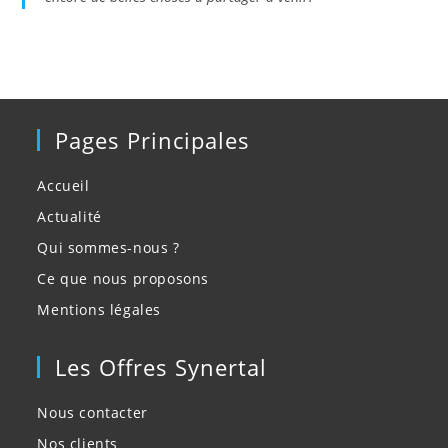
Pages Principales
Accueil
Actualité
Qui sommes-nous ?
Ce que nous proposons
Mentions légales
Les Offres Synertal
Nous contacter
Nos clients