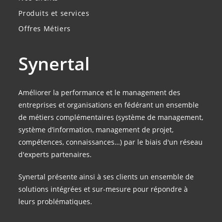
Produits et services
Offres Métiers
Synertal
Améliorer la performance et le management des
entreprises et organisations en fédérant un ensemble
de métiers complémentaires (système de management,
système d’information, management de projet,
compétences, connaissances…) par le biais d'un réseau
d'experts partenaires.
Synertal présente ainsi à ses clients un ensemble de
solutions intégrées et sur-mesure pour répondre à
leurs problématiques.