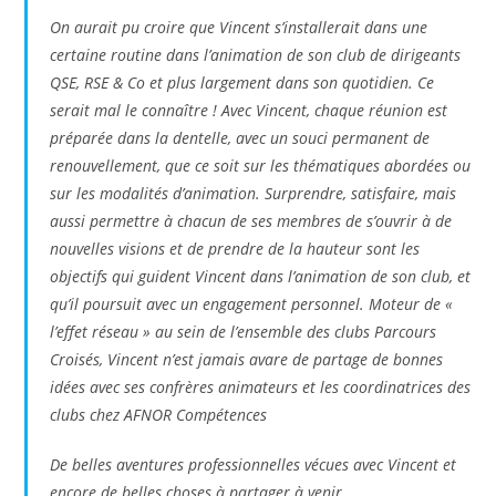
On aurait pu croire que Vincent s’installerait dans une
certaine routine dans l’animation de son club de dirigeants
QSE, RSE & Co et plus largement dans son quotidien. Ce
serait mal le connaître ! Avec Vincent, chaque réunion est
préparée dans la dentelle, avec un souci permanent de
renouvellement, que ce soit sur les thématiques abordées ou
sur les modalités d’animation. Surprendre, satisfaire, mais
aussi permettre à chacun de ses membres de s’ouvrir à de
nouvelles visions et de prendre de la hauteur sont les
objectifs qui guident Vincent dans l’animation de son club, et
qu’il poursuit avec un engagement personnel. Moteur de «
l’effet réseau » au sein de l’ensemble des clubs Parcours
Croisés, Vincent n’est jamais avare de partage de bonnes
idées avec ses confrères animateurs et les coordinatrices des
clubs chez AFNOR Compétences
De belles aventures professionnelles vécues avec Vincent et
encore de belles choses à partager à venir.