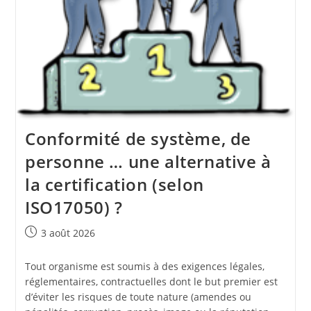
Conformité de système, de
personne … une alternative à
la certification (selon
ISO17050) ?
Publication
3 août 2026
publiée :
Tout organisme est soumis à des exigences légales,
réglementaires, contractuelles dont le but premier est
d’éviter les risques de toute nature (amendes ou