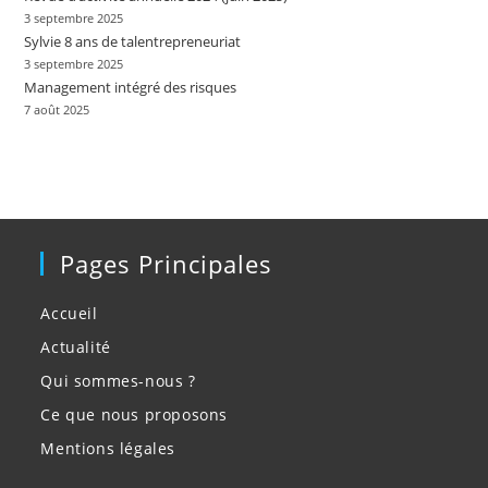
3 septembre 2025
Sylvie 8 ans de talentrepreneuriat
3 septembre 2025
Management intégré des risques
7 août 2025
Pages Principales
Accueil
Actualité
Qui sommes-nous ?
Ce que nous proposons
Mentions légales