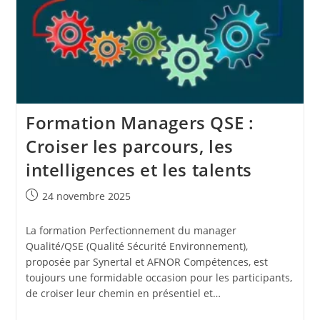
En
Réalité
Formation Managers QSE :
Croiser les parcours, les
intelligences et les talents
Publication
24 novembre 2025
publiée :
La formation Perfectionnement du manager
Qualité/QSE (Qualité Sécurité Environnement),
proposée par Synertal et AFNOR Compétences, est
toujours une formidable occasion pour les participants,
de croiser leur chemin en présentiel et…