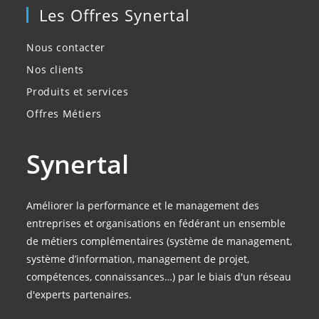
Les Offres Synertal
Nous contacter
Nos clients
Produits et services
Offres Métiers
Synertal
Améliorer la performance et le management des
entreprises et organisations en fédérant un ensemble
de métiers complémentaires (système de management,
système d’information, management de projet,
compétences, connaissances…) par le biais d'un réseau
d'experts partenaires.