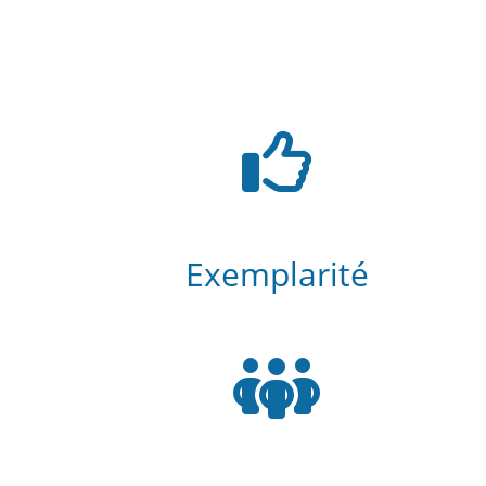
Exemplarité