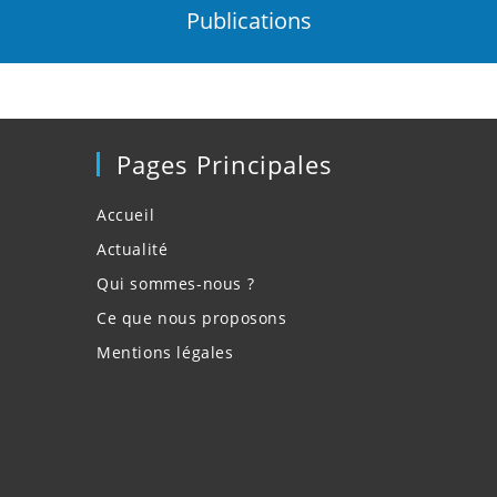
Publications
Pages Principales
Accueil
Actualité
Qui sommes-nous ?
Ce que nous proposons
Mentions légales