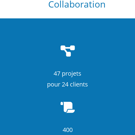
Collaboration
47 projets
pour 24 clients
400