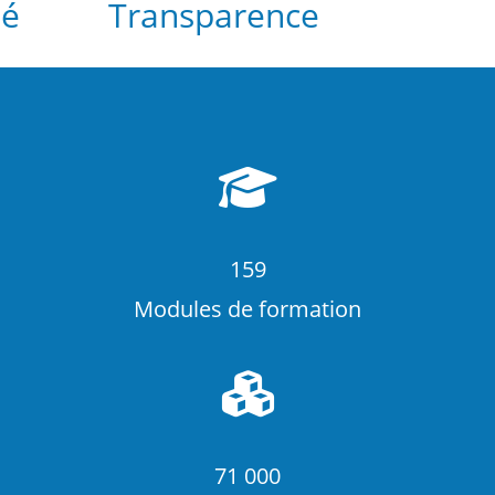
té
Transparence
159
Modules de formation
71 000