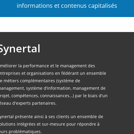
informations et contenus capitalisés
Synertal
méliorer la performance et le management des
ntreprises et organisations en fédérant un ensemble
e métiers complémentaires (système de
anagement, système d’information, management de
rojet, compétences, connaissances…) par le biais d'un
éseau d'experts partenaires.
ynertal présente ainsi à ses clients un ensemble de
olutions intégrées et sur-mesure pour répondre à
eurs problématiques.