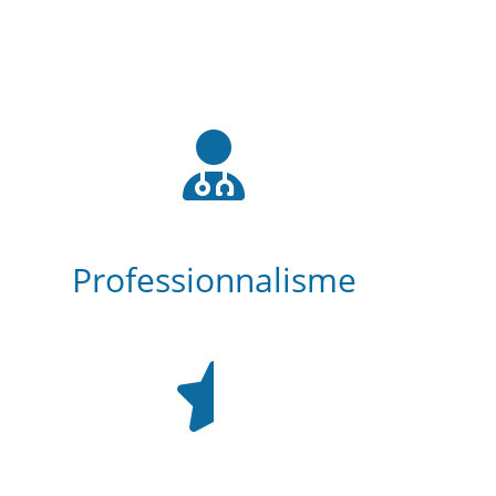
Professionnalisme