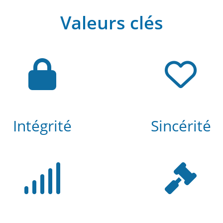
Valeurs clés
Intégrité
Sincérité