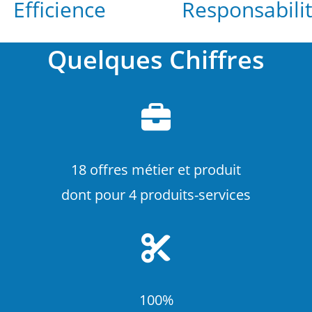
Efficience
Responsabili
Quelques Chiffres
18 offres métier et produit
dont pour 4 produits-services
100%