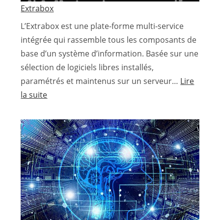
Extrabox
L’Extrabox est une plate-forme multi-service
intégrée qui rassemble tous les composants de
base d’un système d’information. Basée sur une
sélection de logiciels libres installés,
paramétrés et maintenus sur un serveur…
Lire
:
la suite
Extrabox