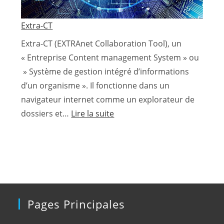
Extra-CT
Extra-CT (EXTRAnet Collaboration Tool), un
« Entreprise Content management System » ou
» Système de gestion intégré d’informations
d’un organisme ». Il fonctionne dans un
navigateur internet comme un explorateur de
:
dossiers et…
Lire la suite
Extra-
CT
Pages Principales