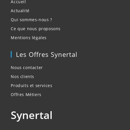
Accueil
Actualité
Qui sommes-nous ?
Ce que nous proposons
Mentions légales
Les Offres Synertal
Nous contacter
Nos clients
Produits et services
Offres Métiers
Synertal