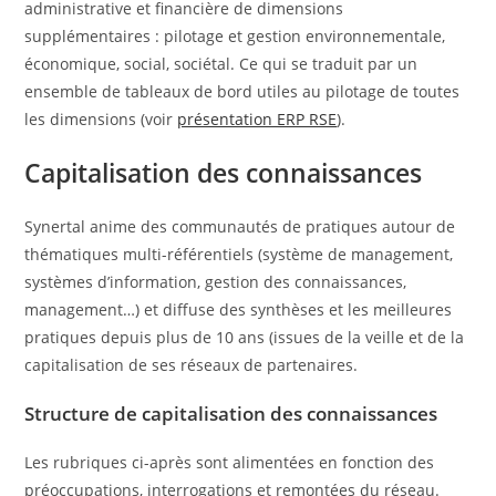
administrative et financière de dimensions
supplémentaires : pilotage et gestion environnementale,
économique, social, sociétal. Ce qui se traduit par un
ensemble de tableaux de bord utiles au pilotage de toutes
les dimensions (voir
présentation ERP RSE
).
Capitalisation des connaissances
Synertal anime des communautés de pratiques autour de
thématiques multi-référentiels (système de management,
systèmes d’information, gestion des connaissances,
management…) et diffuse des synthèses et les meilleures
pratiques depuis plus de 10 ans (issues de la veille et de la
capitalisation de ses réseaux de partenaires.
Structure de capitalisation des connaissances
Les rubriques ci-après sont alimentées en fonction des
préoccupations, interrogations et remontées du réseau.