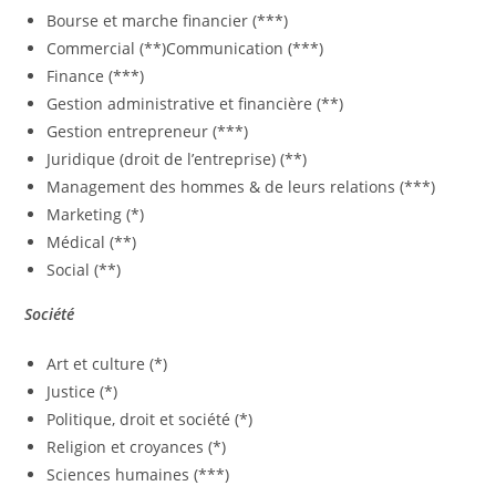
Bourse et marche financier (***)
Commercial (**)Communication (***)
Finance (***)
Gestion administrative et financière (**)
Gestion entrepreneur (***)
Juridique (droit de l’entreprise) (**)
Management des hommes & de leurs relations (***)
Marketing (*)
Médical (**)
Social (**)
Société
Art et culture (*)
Justice (*)
Politique, droit et société (*)
Religion et croyances (*)
Sciences humaines (***)