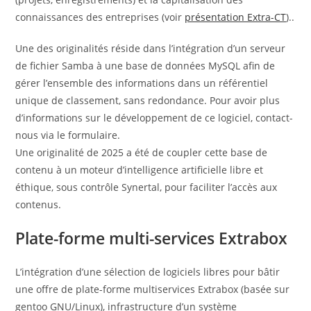
connaissances des entreprises (voir
présentation Extra-CT
)..
Une des originalités réside dans l’intégration d’un serveur
de fichier Samba à une base de données MySQL afin de
gérer l’ensemble des informations dans un référentiel
unique de classement, sans redondance. Pour avoir plus
d’informations sur le développement de ce logiciel, contact-
nous via le formulaire.
Une originalité de 2025 a été de coupler cette base de
contenu à un moteur d’intelligence artificielle libre et
éthique, sous contrôle Synertal, pour faciliter l’accès aux
contenus.
Plate-forme multi-services Extrabox
L’intégration d’une sélection de logiciels libres pour bâtir
une offre de plate-forme multiservices Extrabox (basée sur
gentoo GNU/Linux), infrastructure d’un système