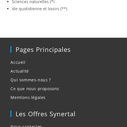
Sciences naturelles (*)
Vie quotidienne et loisirs (**)
Pages Principales
Accueil
Actualité
Qui sommes-nous ?
Ce que nous proposons
Mentions légales
Les Offres Synertal
Nous contacter