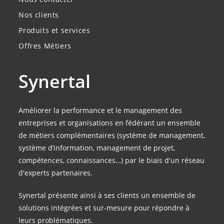
Nos clients
Produits et services
Offres Métiers
Synertal
Améliorer la performance et le management des
entreprises et organisations en fédérant un ensemble
de métiers complémentaires (système de management,
système d’information, management de projet,
compétences, connaissances…) par le biais d'un réseau
d'experts partenaires.
Synertal présente ainsi à ses clients un ensemble de
solutions intégrées et sur-mesure pour répondre à
leurs problématiques.