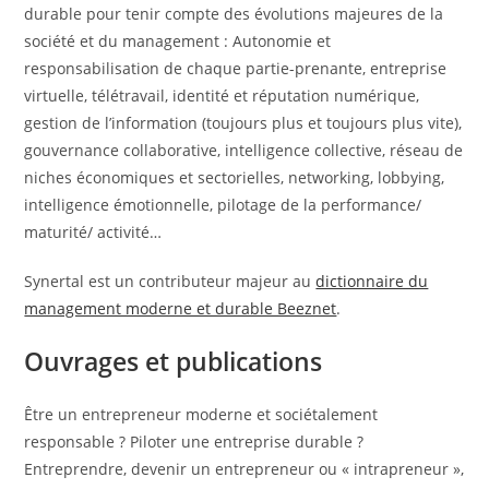
durable pour tenir compte des évolutions majeures de la
société et du management : Autonomie et
responsabilisation de chaque partie-prenante, entreprise
virtuelle, télétravail, identité et réputation numérique,
gestion de l’information (toujours plus et toujours plus vite),
gouvernance collaborative, intelligence collective, réseau de
niches économiques et sectorielles, networking, lobbying,
intelligence émotionnelle, pilotage de la performance/
maturité/ activité…
Synertal est un contributeur majeur au
dictionnaire du
management moderne et durable Beeznet
.
Ouvrages et publications
Être un entrepreneur moderne et sociétalement
responsable ? Piloter une entreprise durable ?
Entreprendre, devenir un entrepreneur ou « intrapreneur »,