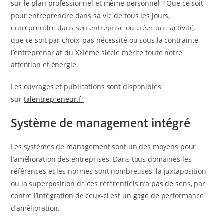
sur le plan professionnel et même personnel ? Que ce soit
pour entreprendre dans sa vie de tous les jours,
entreprendre dans son entreprise ou créer une activité,
que ce soit par choix, pas nécessité ou sous la contrainte,
l’entreprenariat du XXIème siècle mérite toute notre
attention et énergie.
Les ouvrages et publications sont disponibles
sur
talentrepreneur.fr
Système de management intégré
Les systèmes de management sont un des moyens pour
l’amélioration des entreprises. Dans tous domaines les
références et les normes sont nombreuses, la juxtaposition
ou la superposition de ces référentiels n’a pas de sens, par
contre l’intégration de ceux-ci est un gage de performance
d’amélioration.