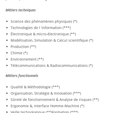
Métiers techniques
Science des phénomènes physiques (*)
Technologies de l ’information (***)
Électronique & micro-électronique (**)
Modélisation, Simulation & Calcul scientifique (*)
Production (**)
Chimie (*)
Environnement (**)
Télécommunications & Radiocommunications (*)
Métiers fonctionnels
Qualité & Méthodologie (***)
Organisation, Stratégie & Innovation (***)
Sûreté de fonctionnement & Analyse de risques (**)
Ergonomie &, Interface Homme-Machine (*)
Veille technologique (**)Formation (***)