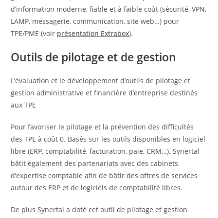
d’information moderne, fiable et à faible coût (sécurité, VPN,
LAMP, messagerie, communication, site web…) pour
TPE/PME (voir
présentation Extrabox
).
Outils de pilotage et de gestion
L’évaluation et le développement d’outils de pilotage et
gestion administrative et financière d’entreprise destinés
aux TPE
Pour favoriser le pilotage et la prévention des difficultés
des TPE à coût 0. Basés sur les outils disponibles en logiciel
libre (ERP, comptabilité, facturation, paie, CRM…). Synertal
bâtit également des partenariats avec des cabinets
d’expertise comptable afin de bâtir des offres de services
autour des ERP et de logiciels de comptabilité libres.
De plus Synertal a doté cet outil de pilotage et gestion