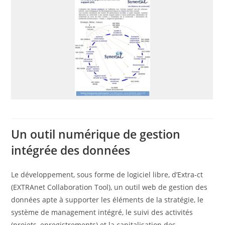
Un outil numérique de gestion
intégrée des données
Le développement, sous forme de logiciel libre, d’Extra-ct
(EXTRAnet Collaboration Tool), un outil web de gestion des
données apte à supporter les éléments de la stratégie, le
système de management intégré, le suivi des activités
(projets, enregistrements) et la capitalisation des