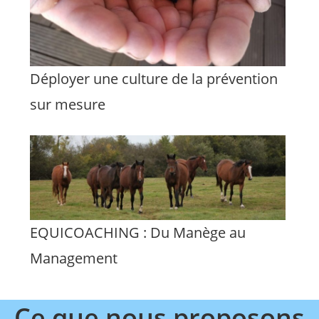
Déployer une culture de la prévention
sur mesure
EQUICOACHING : Du Manège au
Management
Ce que nous proposons