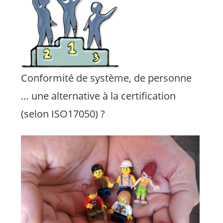
Conformité de système, de personne
… une alternative à la certification
(selon ISO17050) ?