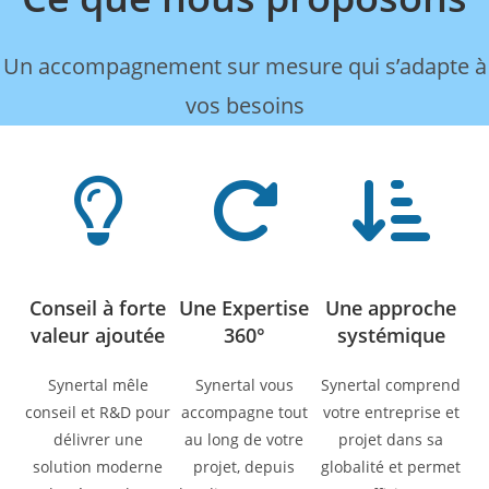
Un accompagnement sur mesure qui s’adapte à
vos besoins
Conseil à forte
Une Expertise
Une approche
valeur ajoutée
360°
systémique
Synertal mêle
Synertal vous
Synertal comprend
conseil et R&D pour
accompagne tout
votre entreprise et
délivrer une
au long de votre
projet dans sa
solution moderne
projet, depuis
globalité et permet