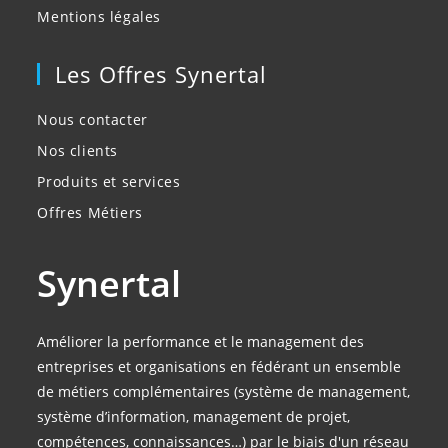
Mentions légales
Les Offres Synertal
Nous contacter
Nos clients
Produits et services
Offres Métiers
Synertal
Améliorer la performance et le management des
entreprises et organisations en fédérant un ensemble
de métiers complémentaires (système de management,
système d’information, management de projet,
compétences, connaissances…) par le biais d'un réseau