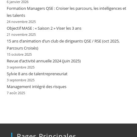
6 janvier 2026
Formation Managers QSE : Croiser les parcours, les intelligences et
les talents
24 novembre 2025
Objectif MASE : « Saison 2 » Viser les 3 ans
21 novembre 2025
15 ans d’animation d’un club de dirigeants QSE / RSE (oct 2025,
Parcours Croisés)
15 octobre 2025
Revue d’activité annuelle 2024 (juin 2025)
3 septembre 2025
Sylvie 8 ans de talentrepreneuriat
3 septembre 2025
Management intégré des risques
7 août 2025
Pages Principales