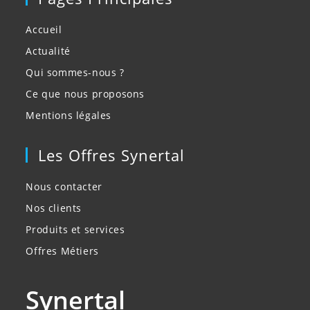
Accueil
Actualité
Qui sommes-nous ?
Ce que nous proposons
Mentions légales
Les Offres Synertal
Nous contacter
Nos clients
Produits et services
Offres Métiers
Synertal