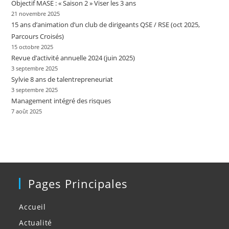
Objectif MASE : « Saison 2 » Viser les 3 ans
21 novembre 2025
15 ans d’animation d’un club de dirigeants QSE / RSE (oct 2025,
Parcours Croisés)
15 octobre 2025
Revue d’activité annuelle 2024 (juin 2025)
3 septembre 2025
Sylvie 8 ans de talentrepreneuriat
3 septembre 2025
Management intégré des risques
7 août 2025
Pages Principales
Accueil
Actualité