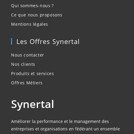
Qui sommes-nous ?
Ce que nous proposons
Mentions légales
Les Offres Synertal
Nous contacter
Nos clients
Produits et services
Offres Métiers
Synertal
Améliorer la performance et le management des
entreprises et organisations en fédérant un ensemble