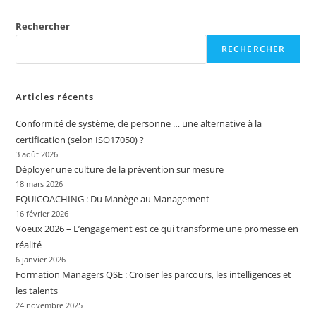
Rechercher
RECHERCHER
Articles récents
Conformité de système, de personne … une alternative à la
certification (selon ISO17050) ?
3 août 2026
Déployer une culture de la prévention sur mesure
18 mars 2026
EQUICOACHING : Du Manège au Management
16 février 2026
Voeux 2026 – L’engagement est ce qui transforme une promesse en
réalité
6 janvier 2026
Formation Managers QSE : Croiser les parcours, les intelligences et
les talents
24 novembre 2025