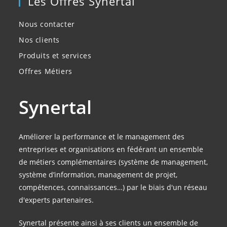
Les Offres Synertal
Nous contacter
Nos clients
Produits et services
Offres Métiers
Synertal
Améliorer la performance et le management des
entreprises et organisations en fédérant un ensemble
de métiers complémentaires (système de management,
système d’information, management de projet,
compétences, connaissances…) par le biais d'un réseau
d'experts partenaires.
Synertal présente ainsi à ses clients un ensemble de