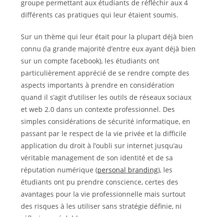
groupe permettant aux étudiants de réfléchir aux 4
différents cas pratiques qui leur étaient soumis.
Sur un thème qui leur était pour la plupart déjà bien
connu (la grande majorité d’entre eux ayant déjà bien
sur un compte facebook), les étudiants ont
particulièrement apprécié de se rendre compte des
aspects importants à prendre en considération
quand il s’agit d’utiliser les outils de réseaux sociaux
et web 2.0 dans un contexte professionnel. Des
simples considérations de sécurité informatique, en
passant par le respect de la vie privée et la difficile
application du droit à l’oubli sur internet jusqu’au
véritable management de son identité et de sa
réputation numérique (
personal branding
), les
étudiants ont pu prendre conscience, certes des
avantages pour la vie professionnelle mais surtout
des risques à les utiliser sans stratégie définie, ni