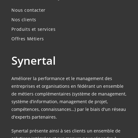
Nous contacter
Nos clients
Produits et services
Offres Métiers
Synertal
Améliorer la performance et le management des
entreprises et organisations en fédérant un ensemble
de métiers complémentaires (système de management,
système d’information, management de projet,
compétences, connaissances…) par le biais d'un réseau
d'experts partenaires.
Synertal présente ainsi à ses clients un ensemble de