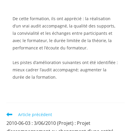
De cette formation, ils ont apprécié : la réalisation
d’un vrai audit accompagné, la qualité des supports,
la convivialité et les échanges entre participants et
avec le formateur, le durée limitée de la théorie, la
performance et l’écoute du formateur.
Les pistes d’amélioration suivantes ont été identifiée :
mieux cadrer l’audit accompagné; augmenter la
durée de la formation.
Read
Article précédent
more
2010-06-03 : 3/06/2010 (Projet) : Projet
articles