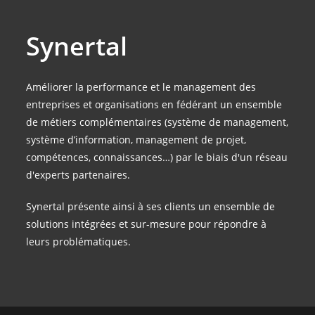
Synertal
Améliorer la performance et le management des
entreprises et organisations en fédérant un ensemble
de métiers complémentaires (système de management,
système d’information, management de projet,
compétences, connaissances…) par le biais d'un réseau
d'experts partenaires.
Synertal présente ainsi à ses clients un ensemble de
solutions intégrées et sur-mesure pour répondre à
leurs problématiques.