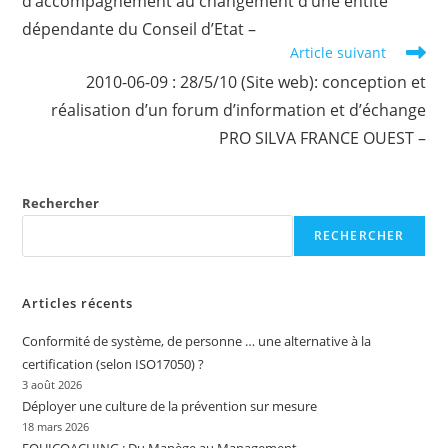
d’accompagnement au changement d’une entité
dépendante du Conseil d’Etat –
Article suivant
2010-06-09 : 28/5/10 (Site web): conception et
réalisation d’un forum d’information et d’échange
PRO SILVA FRANCE OUEST –
Rechercher
RECHERCHER
Articles récents
Conformité de système, de personne … une alternative à la
certification (selon ISO17050) ?
3 août 2026
Déployer une culture de la prévention sur mesure
18 mars 2026