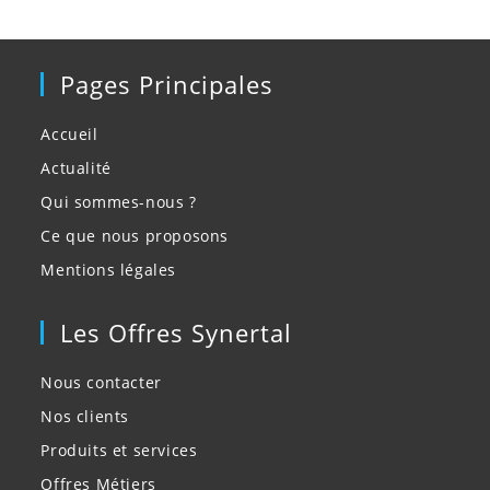
Pages Principales
Accueil
Actualité
Qui sommes-nous ?
Ce que nous proposons
Mentions légales
Les Offres Synertal
Nous contacter
Nos clients
Produits et services
Offres Métiers