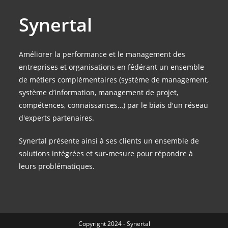
Synertal
Améliorer la performance et le management des
entreprises et organisations en fédérant un ensemble
de métiers complémentaires (système de management,
système d’information, management de projet,
compétences, connaissances…) par le biais d'un réseau
d'experts partenaires.
Synertal présente ainsi à ses clients un ensemble de
solutions intégrées et sur-mesure pour répondre à
leurs problématiques.
Copyright 2024 - Synertal