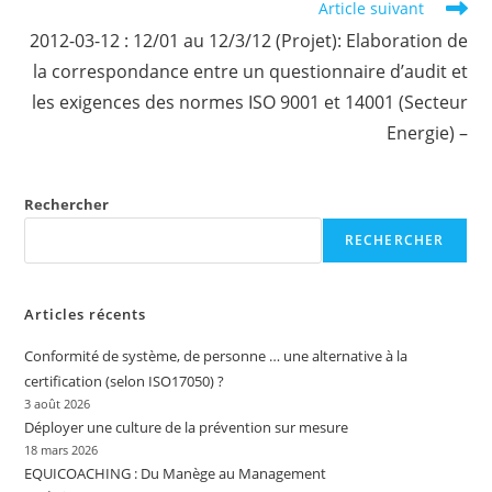
Article suivant
2012-03-12 : 12/01 au 12/3/12 (Projet): Elaboration de
la correspondance entre un questionnaire d’audit et
les exigences des normes ISO 9001 et 14001 (Secteur
Energie) –
Rechercher
RECHERCHER
Articles récents
Conformité de système, de personne … une alternative à la
certification (selon ISO17050) ?
3 août 2026
Déployer une culture de la prévention sur mesure
18 mars 2026
EQUICOACHING : Du Manège au Management