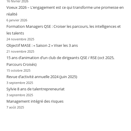
16 février 2026
Voeux 2026 – L’engagement est ce qui transforme une promesse en
réalité
6 janvier 2026
Formation Managers QSE : Croiser les parcours, les intelligences et
les talents
24 novembre 2025
Objectif MASE : « Saison 2 » Viser les 3 ans
21 novembre 2025
15 ans d’animation d’un club de dirigeants QSE / RSE (oct 2025,
Parcours Croisés)
15 octobre 2025
Revue d’activité annuelle 2024 (juin 2025)
3 septembre 2025
Sylvie 8 ans de talentrepreneuriat
3 septembre 2025
Management intégré des risques
7 août 2025