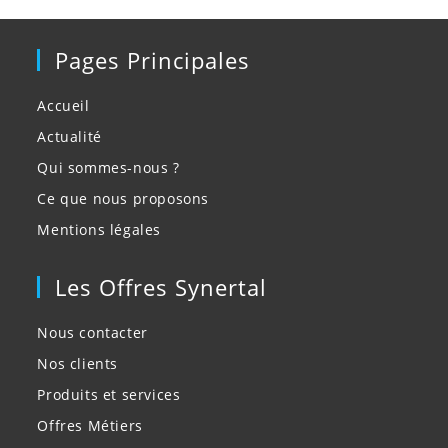
Pages Principales
Accueil
Actualité
Qui sommes-nous ?
Ce que nous proposons
Mentions légales
Les Offres Synertal
Nous contacter
Nos clients
Produits et services
Offres Métiers