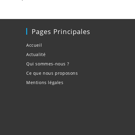
Pages Principales
Accueil
Actualité
Qui sommes-nous ?
Ce que nous proposons
Mentions légales