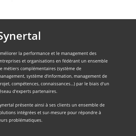
Synertal
méliorer la performance et le management des
ntreprises et organisations en fédérant un ensemble
e métiers complémentaires (système de
anagement, système d’information, management de
rojet, compétences, connaissances…) par le biais d'un
éseau d'experts partenaires.
ynertal présente ainsi à ses clients un ensemble de
olutions intégrées et sur-mesure pour répondre à
eurs problématiques.