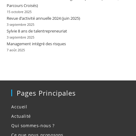
Parcours Croisés)
15 octobre 2025
Revue d’activité annuelle 2024 (juin 2025)
3 septembre 2025
Sylvie 8 ans de talentrepreneuriat
3 septembre 2025
Management intégré des risques
7 août 2025
Pages Principales
Accueil
Actualité
Qui sommes-nous ?
Ce que nous proposons