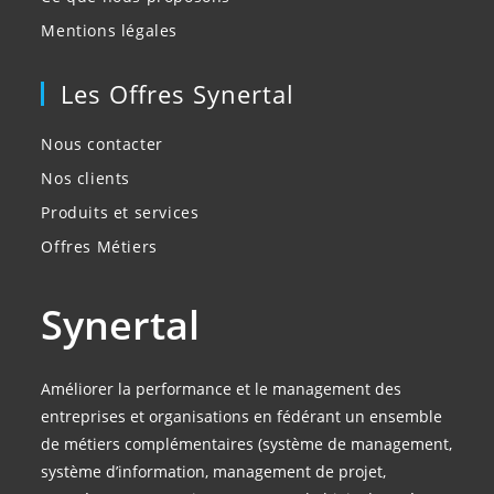
Mentions légales
Les Offres Synertal
Nous contacter
Nos clients
Produits et services
Offres Métiers
Synertal
Améliorer la performance et le management des
entreprises et organisations en fédérant un ensemble
de métiers complémentaires (système de management,
système d’information, management de projet,