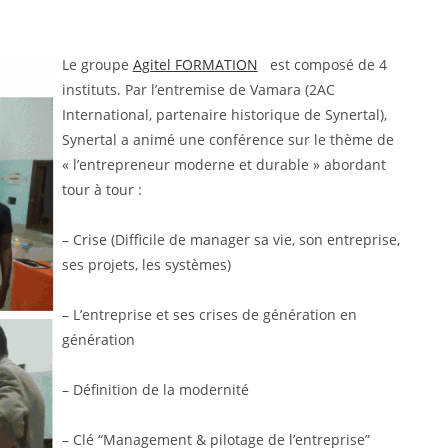
Le groupe
Agitel FORMATION
est composé de 4
instituts. Par l’entremise de Vamara (2AC
International, partenaire historique de Synertal),
Synertal a animé une conférence sur le thème de
« l’entrepreneur moderne et durable » abordant
tour à tour :
– Crise (Difficile de manager sa vie, son entreprise,
ses projets, les systèmes)
– L’entreprise et ses crises de génération en
génération
– Définition de la modernité
– Clé “Management & pilotage de l’entreprise”