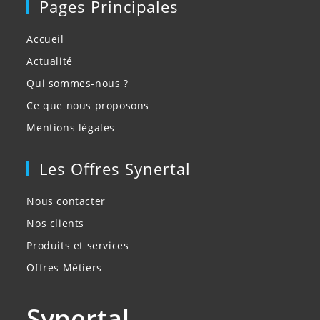
Pages Principales
Accueil
Actualité
Qui sommes-nous ?
Ce que nous proposons
Mentions légales
Les Offres Synertal
Nous contacter
Nos clients
Produits et services
Offres Métiers
Synertal