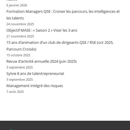
6 janvier 2026
Formation Managers QSE : Croiser les parcours, les intelligences et
les talents
24 novembre 2025
Objectif MASE : « Saison 2 » Viser les 3 ans
21 novembre 2025
15 ans d’animation d’un club de dirigeants QSE / RSE (oct 2025,
Parcours Croisés)
15 octobre 2025
Revue d’activité annuelle 2024 (juin 2025)
3 septembre 2025
Sylvie 8 ans de talentrepreneuriat
3 septembre 2025
Management intégré des risques
7 août 2025