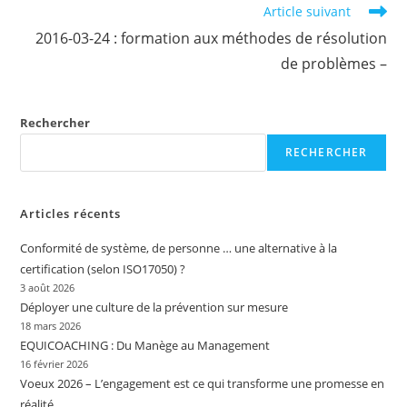
Article suivant
2016-03-24 : formation aux méthodes de résolution
de problèmes –
Rechercher
RECHERCHER
Articles récents
Conformité de système, de personne … une alternative à la
certification (selon ISO17050) ?
3 août 2026
Déployer une culture de la prévention sur mesure
18 mars 2026
EQUICOACHING : Du Manège au Management
16 février 2026
Voeux 2026 – L’engagement est ce qui transforme une promesse en
réalité