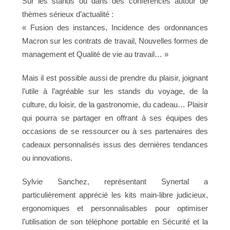
Sur les stands ou dans des conférences autour de
thèmes sérieux d’actualité :
« Fusion des instances, Incidence des ordonnances
Macron sur les contrats de travail, Nouvelles formes de
management et Qualité de vie au travail… »
Mais il est possible aussi de prendre du plaisir, joignant
l’utile à l’agréable sur les stands du voyage, de la
culture, du loisir, de la gastronomie, du cadeau… Plaisir
qui pourra se partager en offrant à ses équipes des
occasions de se ressourcer ou à ses partenaires des
cadeaux personnalisés issus des dernières tendances
ou innovations.
Sylvie Sanchez, représentant Synertal a
particulièrement apprécié les kits main-libre judicieux,
ergonomiques et personnalisables pour optimiser
l’utilisation de son téléphone portable en Sécurité et la