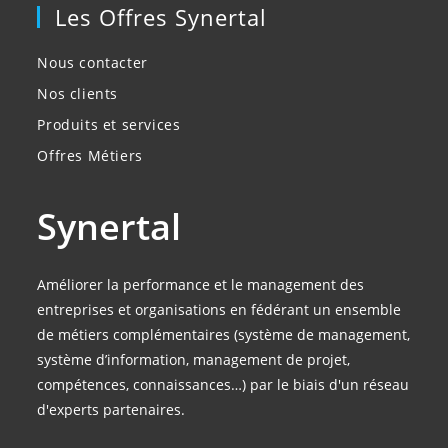
Les Offres Synertal
Nous contacter
Nos clients
Produits et services
Offres Métiers
Synertal
Améliorer la performance et le management des
entreprises et organisations en fédérant un ensemble
de métiers complémentaires (système de management,
système d’information, management de projet,
compétences, connaissances…) par le biais d'un réseau
d'experts partenaires.