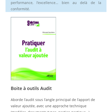
performance, l’excellence… bien au delà de la
conformité.
Boite à outils Audit
Aborde l’audit sous l’angle principal de l’apport de
valeur ajoutée, avec une approche technique