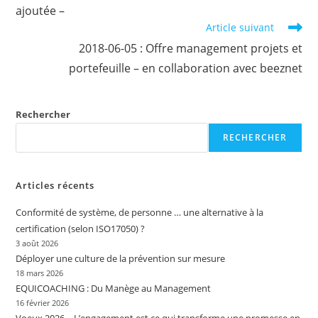
ajoutée –
Article suivant
2018-06-05 : Offre management projets et
portefeuille – en collaboration avec beeznet
Rechercher
RECHERCHER
Articles récents
Conformité de système, de personne … une alternative à la
certification (selon ISO17050) ?
3 août 2026
Déployer une culture de la prévention sur mesure
18 mars 2026
EQUICOACHING : Du Manège au Management
16 février 2026