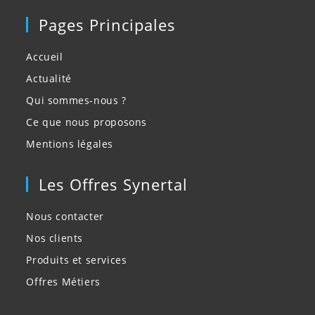
Pages Principales
Accueil
Actualité
Qui sommes-nous ?
Ce que nous proposons
Mentions légales
Les Offres Synertal
Nous contacter
Nos clients
Produits et services
Offres Métiers