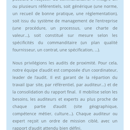
ou plusieurs référentiels, soit générique (une norme,
un recueil de bonne pratique, une réglementation),
soit issu du système de management de l’entreprise
(une procédure, un processus, une charte de
valeur…), soit constitué sur mesure selon les
spécificités du commanditaire (un plan qualité
fournisseur, un contrat, une spécification, …).
Nous privilégions les audits de proximité. Pour cela,
notre équipe d’audit est composée d’un coordinateur,
leader de l’audit. Il est garant de la répartion du
travail (par site, par référentiel, par auditeur…) et de
la consolidation du rapport final. Il mobilise selon les
besoins, les auditeurs et experts au plus proche de
chaque partie d’audit (site géographique,
compétence métier, culture…). Chaque auditeur ou
expert reçoit un ordre de mission ciblé, avec un
rapport d’audit attendu bien défini.