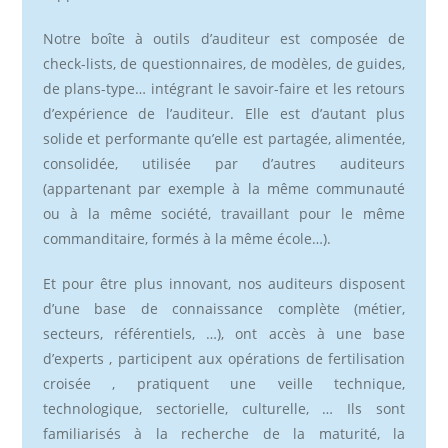
Notre boîte à outils d’auditeur est composée de
check-lists, de questionnaires, de modèles, de guides,
de plans-type… intégrant le savoir-faire et les retours
d’expérience de l’auditeur. Elle est d’autant plus
solide et performante qu’elle est partagée, alimentée,
consolidée, utilisée par d’autres auditeurs
(appartenant par exemple à la même communauté
ou à la même société, travaillant pour le même
commanditaire, formés à la même école…).
Et pour être plus innovant, nos auditeurs disposent
d’une base de connaissance complète (métier,
secteurs, référentiels, …), ont accès à une base
d’experts , participent aux opérations de fertilisation
croisée , pratiquent une veille technique,
technologique, sectorielle, culturelle, … Ils sont
familiarisés à la recherche de la maturité, la