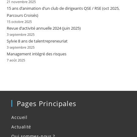
21 novembre 2025
15 ans d’animation d’un club de dirigeants QSE / RSE (oct 2025,
Parcours Croisés)
15 octobre 2025
Revue d’activité annuelle 2024 (juin 2025)
3 septembre 2025
Sylvie 8 ans de talentrepreneuriat
3 septembre 2025
Management intégré des risques
7 août 2025
Pages Principales
Accueil
Actualité
Qui sommes-nous ?