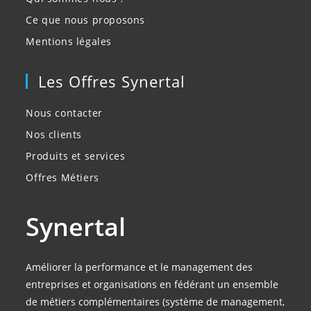
Ce que nous proposons
Mentions légales
Les Offres Synertal
Nous contacter
Nos clients
Produits et services
Offres Métiers
Synertal
Améliorer la performance et le management des
entreprises et organisations en fédérant un ensemble
de métiers complémentaires (système de management,