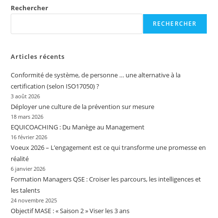
Rechercher
RECHERCHER
Articles récents
Conformité de système, de personne … une alternative à la
certification (selon ISO17050) ?
3 août 2026
Déployer une culture de la prévention sur mesure
18 mars 2026
EQUICOACHING : Du Manège au Management
16 février 2026
Voeux 2026 – L’engagement est ce qui transforme une promesse en
réalité
6 janvier 2026
Formation Managers QSE : Croiser les parcours, les intelligences et
les talents
24 novembre 2025
Objectif MASE : « Saison 2 » Viser les 3 ans