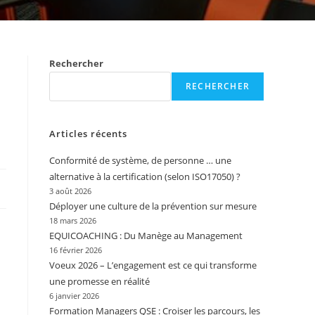
Rechercher
RECHERCHER
Articles récents
Conformité de système, de personne … une
alternative à la certification (selon ISO17050) ?
3 août 2026
Déployer une culture de la prévention sur mesure
18 mars 2026
EQUICOACHING : Du Manège au Management
16 février 2026
Voeux 2026 – L’engagement est ce qui transforme
une promesse en réalité
6 janvier 2026
Formation Managers QSE : Croiser les parcours, les