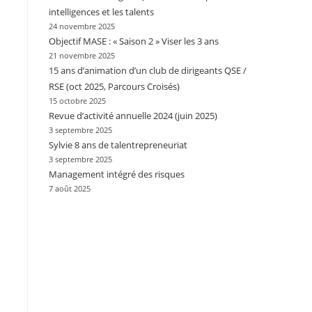
intelligences et les talents
24 novembre 2025
Objectif MASE : « Saison 2 » Viser les 3 ans
21 novembre 2025
15 ans d’animation d’un club de dirigeants QSE /
RSE (oct 2025, Parcours Croisés)
15 octobre 2025
Revue d’activité annuelle 2024 (juin 2025)
3 septembre 2025
Sylvie 8 ans de talentrepreneuriat
3 septembre 2025
Management intégré des risques
7 août 2025