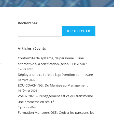
Rechercher
RECHERCHER
Articles récents
Conformité de système, de personne … une
alternative à la certification (selon ISO17050) ?
3 août 2026
Déployer une culture de la prévention sur mesure
18 mars 2026
EQUICOACHING : Du Manège au Management
16 février 2026
Voeux 2026 – L’engagement est ce qui transforme
une promesse en réalité
6 janvier 2026
Formation Managers QSE : Croiser les parcours, les