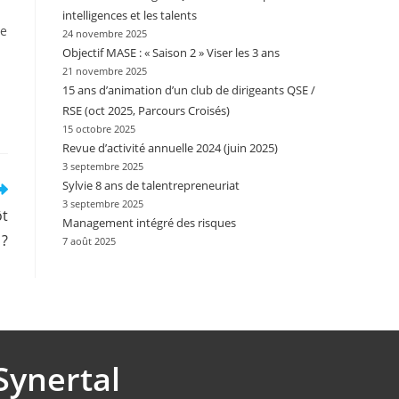
intelligences et les talents
ée
24 novembre 2025
Objectif MASE : « Saison 2 » Viser les 3 ans
21 novembre 2025
15 ans d’animation d’un club de dirigeants QSE /
RSE (oct 2025, Parcours Croisés)
15 octobre 2025
Revue d’activité annuelle 2024 (juin 2025)
3 septembre 2025
Sylvie 8 ans de talentrepreneuriat
3 septembre 2025
ôt
Management intégré des risques
 ?
7 août 2025
Synertal