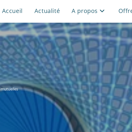
Accueil
Actualité
A propos
Offr
s mutuelles