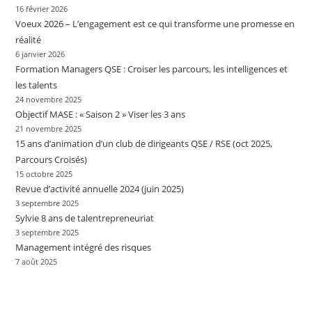
16 février 2026
Voeux 2026 – L’engagement est ce qui transforme une promesse en
réalité
6 janvier 2026
Formation Managers QSE : Croiser les parcours, les intelligences et
les talents
24 novembre 2025
Objectif MASE : « Saison 2 » Viser les 3 ans
21 novembre 2025
15 ans d’animation d’un club de dirigeants QSE / RSE (oct 2025,
Parcours Croisés)
15 octobre 2025
Revue d’activité annuelle 2024 (juin 2025)
3 septembre 2025
Sylvie 8 ans de talentrepreneuriat
3 septembre 2025
Management intégré des risques
7 août 2025