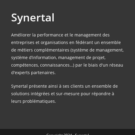
Synertal
Améliorer la performance et le management des
entreprises et organisations en fédérant un ensemble
de métiers complémentaires (système de management,
système d’information, management de projet,
compétences, connaissances…) par le biais d'un réseau
d'experts partenaires.
Synertal présente ainsi à ses clients un ensemble de
solutions intégrées et sur-mesure pour répondre à
leurs problématiques.