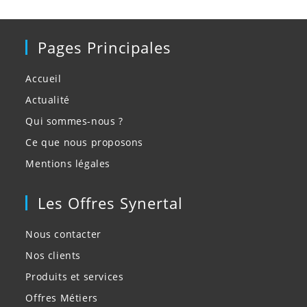
Pages Principales
Accueil
Actualité
Qui sommes-nous ?
Ce que nous proposons
Mentions légales
Les Offres Synertal
Nous contacter
Nos clients
Produits et services
Offres Métiers