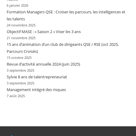
6 janvier 2026
Formation Managers QSE : Croiser les parcours, les intelligences et
les talents
24 novembre 2025
Objectif MASE : « Saison 2 » Viser les 3 ans
21 novembre 2025
15 ans d’animation d’un club de dirigeants QSE / RSE (oct 2025,
Parcours Croisés)
15 octobre 2025
Revue d’activité annuelle 2024 (juin 2025)
3 septembre 2025
Sylvie 8 ans de talentrepreneuriat
3 septembre 2025
Management intégré des risques
7 août 2025