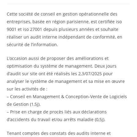
la
la
publication :
publication :
Cette société de conseil en gestion opérationnelle des
entreprises, basée en région parisienne, est certifiée iso
9001 et iso 27001 depuis plusieurs années et souhaite
réaliser un audit interne indépendant de conformité, en
sécurité de l’information.
L’occasion aussi de proposer des améliorations et
optimisation du système de management. Deux jours
d’audit sur site ont été réalisés les 2,3/07/2025 pour
analyser le système de management et sa mise en œuvre
sur les activités de :
– Conseil en Management & Conception-Vente de Logiciels
de Gestion (1,5j).
– Prise en charge de procès liés aux déclarations
d’accidents du travail et/ou arrêts maladie (0,5j).
Tenant comptes des constats des audits interne et