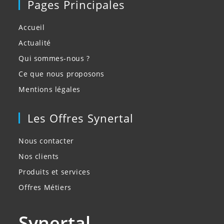
Pages Principales
Accueil
Actualité
Qui sommes-nous ?
Ce que nous proposons
Mentions légales
Les Offres Synertal
Nous contacter
Nos clients
Produits et services
Offres Métiers
Synertal