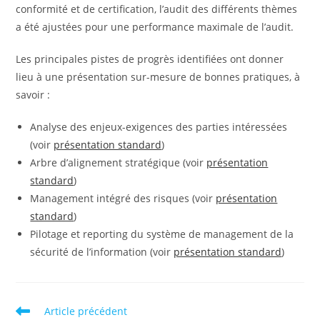
conformité et de certification, l’audit des différents thèmes
a été ajustées pour une performance maximale de l’audit.
Les principales pistes de progrès identifiées ont donner
lieu à une présentation sur-mesure de bonnes pratiques, à
savoir :
Analyse des enjeux-exigences des parties intéressées
(voir
présentation standard
)
Arbre d’alignement stratégique (voir
présentation
standard
)
Management intégré des risques (voir
présentation
standard
)
Pilotage et reporting du système de management de la
sécurité de l’information (voir
présentation standard
)
Read
Article précédent