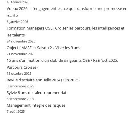
16 février 2026
Voeux 2026 – L’engagement est ce qui transforme une promesse en
réalité
6 janvier 2026
Formation Managers QSE : Croiser les parcours, les intelligences et
les talents
24 novembre 2025
Objectif MASE : « Saison 2 » Viser les 3 ans
21 novembre 2025
15 ans d’animation d’un club de dirigeants QSE / RSE (oct 2025,
Parcours Croisés)
15 octobre 2025
Revue d’activité annuelle 2024 (juin 2025)
3 septembre 2025
Sylvie 8 ans de talentrepreneuriat
3 septembre 2025
Management intégré des risques
7 août 2025