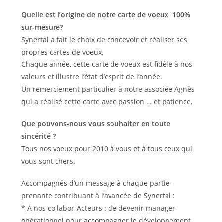
la
publication :
publication :
Quelle est l’origine de notre carte de voeux 100%
sur-mesure?
Synertal a fait le choix de concevoir et réaliser ses
propres cartes de voeux.
Chaque année, cette carte de voeux est fidèle à nos
valeurs et illustre l’état d’esprit de l’année.
Un remerciement particulier à notre associée Agnès
qui a réalisé cette carte avec passion … et patience.
Que pouvons-nous vous souhaiter en toute
sincérité ?
Tous nos voeux pour 2010 à vous et à tous ceux qui
vous sont chers.
Accompagnés d’un message à chaque partie-
prenante contribuant à l’avancée de Synertal :
* A nos collabor-Acteurs : de devenir manager
opérationnel pour accompagner le développement