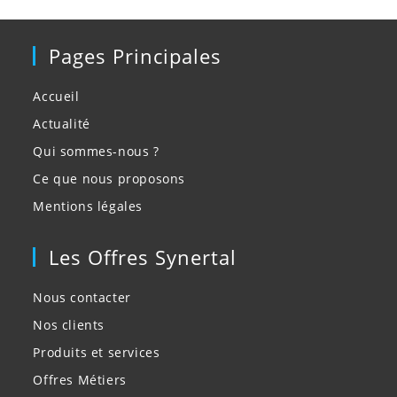
Pages Principales
Accueil
Actualité
Qui sommes-nous ?
Ce que nous proposons
Mentions légales
Les Offres Synertal
Nous contacter
Nos clients
Produits et services
Offres Métiers