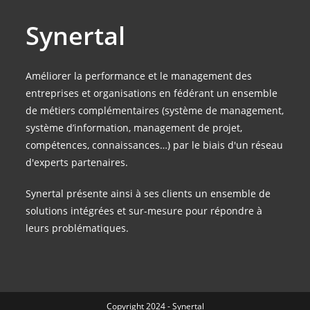
Synertal
Améliorer la performance et le management des
entreprises et organisations en fédérant un ensemble
de métiers complémentaires (système de management,
système d’information, management de projet,
compétences, connaissances…) par le biais d'un réseau
d'experts partenaires.
Synertal présente ainsi à ses clients un ensemble de
solutions intégrées et sur-mesure pour répondre à
leurs problématiques.
Copyright 2024 - Synertal