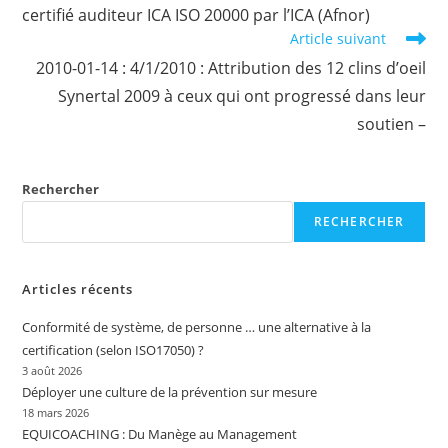
certifié auditeur ICA ISO 20000 par l’ICA (Afnor)
Article suivant
2010-01-14 : 4/1/2010 : Attribution des 12 clins d’oeil
Synertal 2009 à ceux qui ont progressé dans leur
soutien –
Rechercher
RECHERCHER
Articles récents
Conformité de système, de personne … une alternative à la
certification (selon ISO17050) ?
3 août 2026
Déployer une culture de la prévention sur mesure
18 mars 2026
EQUICOACHING : Du Manège au Management