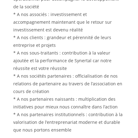
de la société
* A nos associés : investissement et
accompagnement maintenant que le retour sur
investissement est devenu réalité
* A nos clients : grandeur et pérennité de leurs
entreprise et projets
* A nos sous-traitants : contribution à la valeur
ajoutée et la performance de Synertal car notre
réussite est votre réussite
* A nos sociétés partenaires : officialisation de nos
relations de partenaire au travers de l’association en
cours de création
* A nos partenaires naissants : multiplication des
initiatives pour mieux nous connaître dans l’action
* A nos partenaires institutionnels : contribution à la
valorisation de l’entreprenariat moderne et durable
que nous portons ensemble