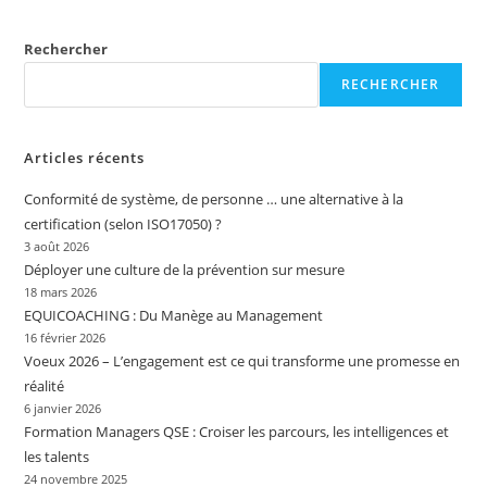
Rechercher
RECHERCHER
Articles récents
Conformité de système, de personne … une alternative à la
certification (selon ISO17050) ?
3 août 2026
Déployer une culture de la prévention sur mesure
18 mars 2026
EQUICOACHING : Du Manège au Management
16 février 2026
Voeux 2026 – L’engagement est ce qui transforme une promesse en
réalité
6 janvier 2026
Formation Managers QSE : Croiser les parcours, les intelligences et
les talents
24 novembre 2025