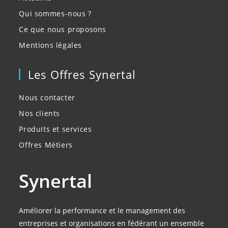
Qui sommes-nous ?
Ce que nous proposons
Mentions légales
Les Offres Synertal
Nous contacter
Nos clients
Produits et services
Offres Métiers
Synertal
Améliorer la performance et le management des
entreprises et organisations en fédérant un ensemble