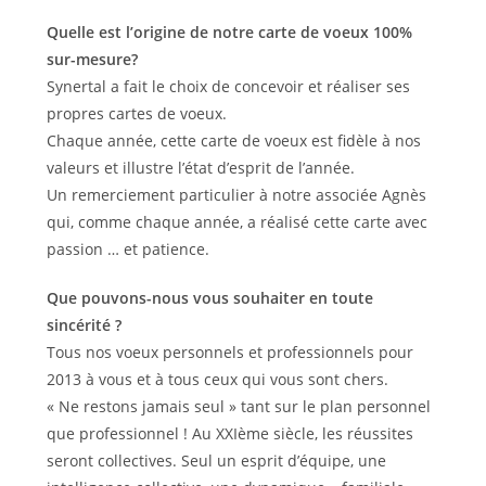
la
publication :
publication :
Quelle est l’origine de notre carte de voeux 100%
sur-mesure?
Synertal a fait le choix de concevoir et réaliser ses
propres cartes de voeux.
Chaque année, cette carte de voeux est fidèle à nos
valeurs et illustre l’état d’esprit de l’année.
Un remerciement particulier à notre associée Agnès
qui, comme chaque année, a réalisé cette carte avec
passion … et patience.
Que pouvons-nous vous souhaiter en toute
sincérité ?
Tous nos voeux personnels et professionnels pour
2013 à vous et à tous ceux qui vous sont chers.
« Ne restons jamais seul » tant sur le plan personnel
que professionnel ! Au XXIème siècle, les réussites
seront collectives. Seul un esprit d’équipe, une