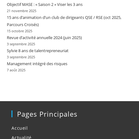
Objectif MASE : « Saison 2 » Viser les 3 ans
21 novembre 2025
15 ans d’animation d’un club de dirigeants QSE / RSE (oct 2025,
Parcours Croisés)
15 octobre 2025
Revue d’activité annuelle 2024 (juin 2025)
3 septembre 2025
Sylvie 8 ans de talentrepreneuriat
3 septembre 2025
Management intégré des risques
7 août 2025
Pages Principales
Accueil
Actualité