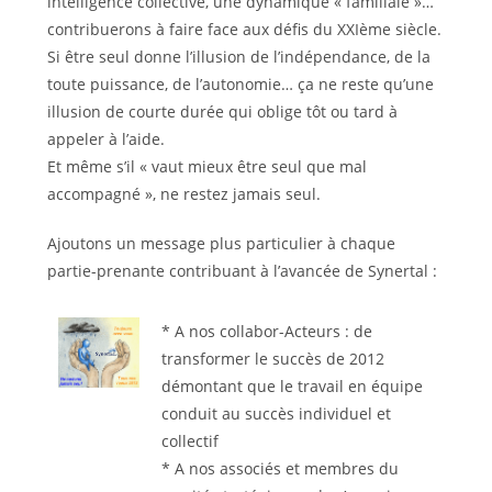
intelligence collective, une dynamique « familiale »…
contribuerons à faire face aux défis du XXIème siècle.
Si être seul donne l’illusion de l’indépendance, de la
toute puissance, de l’autonomie… ça ne reste qu’une
illusion de courte durée qui oblige tôt ou tard à
appeler à l’aide.
Et même s’il « vaut mieux être seul que mal
accompagné », ne restez jamais seul.
Ajoutons un message plus particulier à chaque
partie-prenante contribuant à l’avancée de Synertal :
* A nos collabor-Acteurs : de
transformer le succès de 2012
démontant que le travail en équipe
conduit au succès individuel et
collectif
* A nos associés et membres du