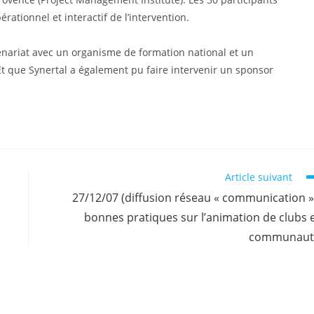
rationnel et interactif de l’intervention.
nariat avec un organisme de formation national et un
t que Synertal a également pu faire intervenir un sponsor
Article suivant
27/12/07 (diffusion réseau « communication »
bonnes pratiques sur l’animation de clubs 
communaut