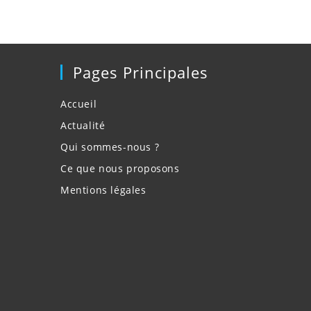
Pages Principales
Accueil
Actualité
Qui sommes-nous ?
Ce que nous proposons
Mentions légales