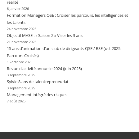
réalité
6 janvier 2026
Formation Managers QSE : Croiser les parcours, les intelligences et
les talents
24 novembre 2025
Objectif MASE : « Saison 2 » Viser les 3 ans
21 novembre 2025
15 ans d’animation d’un club de dirigeants QSE / RSE (oct 2025,
Parcours Croisés)
15 octobre 2025
Revue d’activité annuelle 2024 (juin 2025)
3 septembre 2025
Sylvie 8 ans de talentrepreneuriat
3 septembre 2025
Management intégré des risques
7 août 2025