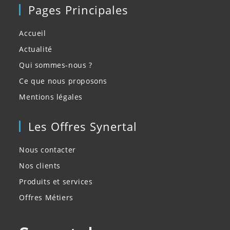
Pages Principales
Accueil
Actualité
Qui sommes-nous ?
Ce que nous proposons
Mentions légales
Les Offres Synertal
Nous contacter
Nos clients
Produits et services
Offres Métiers