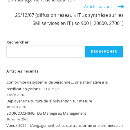
Article suivant
29/12/07 (diffusion reseau « IT »): synthèse sur les
SMI services en IT (iso 9001, 20000, 27001)
Rechercher
RECHERCHER
Articles récents
Conformité de système, de personne … une alternative à la
certification (selon ISO17050) ?
3 août 2026
Déployer une culture de la prévention sur mesure
18 mars 2026
EQUICOACHING : Du Manège au Management
16 février 2026
Voeux 2026 – L’engagement est ce qui transforme une promesse en