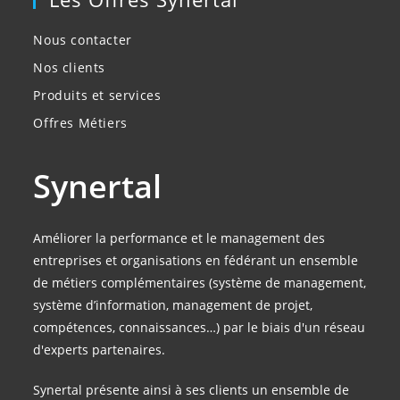
Nous contacter
Nos clients
Produits et services
Offres Métiers
Synertal
Améliorer la performance et le management des
entreprises et organisations en fédérant un ensemble
de métiers complémentaires (système de management,
système d’information, management de projet,
compétences, connaissances…) par le biais d'un réseau
d'experts partenaires.
Synertal présente ainsi à ses clients un ensemble de