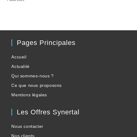
Pages Principales
Accueil
Actualité
Qui sommes-nous ?
Ce que nous proposons
Mentions légales
Les Offres Synertal
Nous contacter
Nos clients