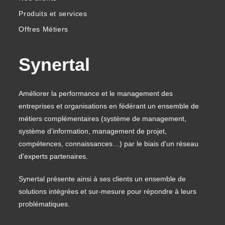
Produits et services
Offres Métiers
Synertal
Améliorer la performance et le management des
entreprises et organisations en fédérant un ensemble de
métiers complémentaires (système de management,
système d’information, management de projet,
compétences, connaissances…) par le biais d'un réseau
d'experts partenaires.
Synertal présente ainsi à ses clients un ensemble de
solutions intégrées et sur-mesure pour répondre à leurs
problématiques.