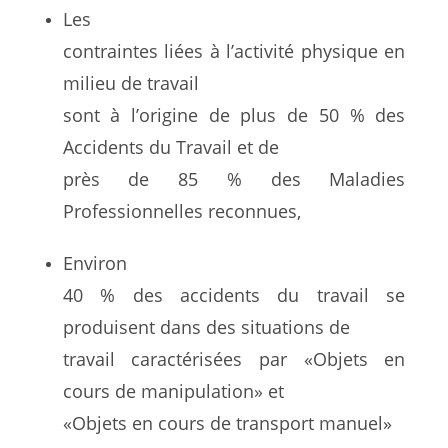
Les
contraintes liées à l’activité physique en
milieu de travail
sont à l’origine de plus de 50 % des
Accidents du Travail et de
près de 85 % des Maladies
Professionnelles reconnues,
Environ
40 % des accidents du travail se
produisent dans des situations de
travail caractérisées par «Objets en
cours de manipulation» et
«Objets en cours de transport manuel»