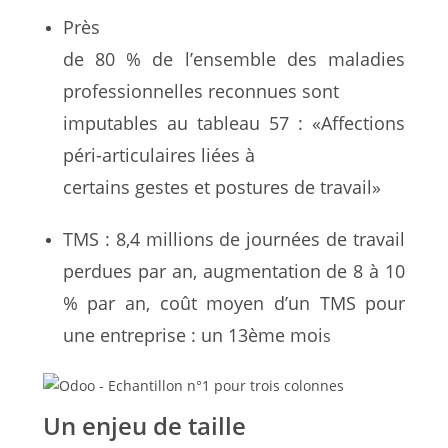
Près
de 80 % de l’ensemble des maladies
professionnelles reconnues sont
imputables au tableau 57 : «Affections
péri-articulaires liées à
certains gestes et postures de travail»
TMS : 8,4 millions de journées de travail
perdues par an, augmentation de 8 à 10
% par an, coût moyen d’un TMS pour
une entreprise : un 13ème moi
s
Un enjeu de taille