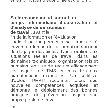
et les principes d’économie et d’effort…
Sa formation inclut surtout
un
temps intermédiaire d’observation et
d’analyse de sa situation
de travail
, avant l
a
fin de la formation et l’
évaluation
finale.
L’acteur
permet à sa structure, à
travers ce temps de « formation-action »
de dégager des pistes d’amélioration aux
situations réelles de travail dans les
domaines techniques, organisationnels et
humains
, en vue de réduire efficacement
les risques de TMS et ceux liés aux
manutentions manuelles. Un certificat
d’acteur PRAP reconnaît alors ses
nouvelles compétences acquises et
démontre le déploiement des bonnes
pratiques de prévention jusqu’à son
propre poste de travail.
Le