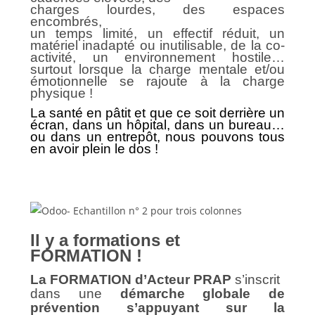
charges lourdes, des espaces
encombrés
,
un temps limité,
un effectif réduit, un
matériel inadapté ou inutilisable,
de la co-
activité, un environnement hostile…
surtout lorsque la charge mentale et/ou
émotionnelle se rajoute à la charge
physique !
La santé en pâtit et que ce soit derrière un
écran, dans un hôpital, dans un bureau…
ou dans un entrepôt, nous pouvons tous
en avoir plein le dos !
Il y a formations et
FORMATION !
La FORMATION d’Acteur PRAP
s’inscrit
dans une
démarche globale de
prévention s’appuyant sur la