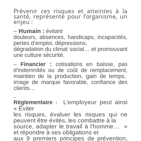
Prévenir ces risques et atteintes à la
santé, représente
pour l’organisme, un
enjeu :
–
Humain :
évitant
douleurs, absences, handicaps, incapacités,
pertes d’emploi, dépressions,
dégradation du climat social… et promouvant
une culture sécurité.
–
Financier
:
cotisations en baisse, pas
d’indemnités ou de coût de remplacement,
maintien de la production, gain de temps,
image de marque favorable, confiance des
clients…
–
L’employeur peut ainsi
Règlementaire
:
« Éviter
les risques, évaluer les risques qui ne
peuvent être évités, les combattre à la
source, adapter le travail à l’homme… »
et répondre à ses obligations et
aux 9 premiers principes de prévention,