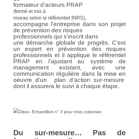
formateur d’acteurs PRAP
(formé et mis à
,
niveau selon le référentiel INRS)
accompagne l’entreprise dans son projet
de prévention des risques
professionnels qui s’inscrit dans
une
démarche globale de progrès
. C’est
un expert en prévention des risques
professionnels et il applique le référentiel
PRAP en l’ajustant au système de
management existant, avec une
communication régulière
dans la mise en
oeuvre d’un
plan d’action
sur-mesure
dont il assurera le suivi à chaque étape.
Du sur-mesure… Pas de