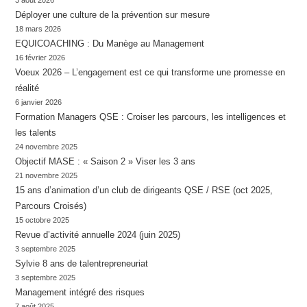
Déployer une culture de la prévention sur mesure
18 mars 2026
EQUICOACHING : Du Manège au Management
16 février 2026
Voeux 2026 – L’engagement est ce qui transforme une promesse en
réalité
6 janvier 2026
Formation Managers QSE : Croiser les parcours, les intelligences et
les talents
24 novembre 2025
Objectif MASE : « Saison 2 » Viser les 3 ans
21 novembre 2025
15 ans d’animation d’un club de dirigeants QSE / RSE (oct 2025,
Parcours Croisés)
15 octobre 2025
Revue d’activité annuelle 2024 (juin 2025)
3 septembre 2025
Sylvie 8 ans de talentrepreneuriat
3 septembre 2025
Management intégré des risques
7 août 2025