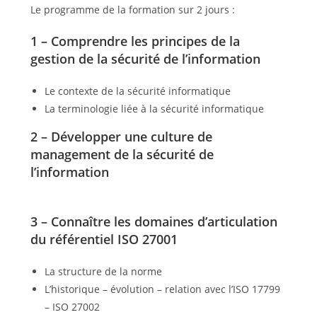
Le programme de la formation sur 2 jours :
1 – Comprendre les principes de la
gestion de la sécurité de l’information
Le contexte de la sécurité informatique
La terminologie liée à la sécurité informatique
2 – Développer une culture de
management de la sécurité de
l’information
3 – Connaître les domaines d’articulation
du référentiel ISO 27001
La structure de la norme
L’historique – évolution – relation avec l’ISO 17799
– ISO 27002