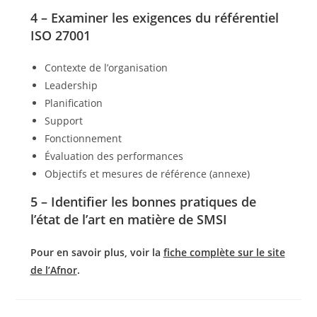
4 – Examiner les exigences du référentiel
ISO 27001
Contexte de l’organisation
Leadership
Planification
Support
Fonctionnement
Évaluation des performances
Objectifs et mesures de référence (annexe)
5 – Identifier les bonnes pratiques de
l’état de l’art en matière de SMSI
Pour en savoir plus, voir la
fiche complète sur le site
de l’Afnor
.