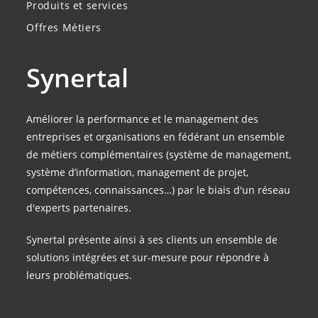
Produits et services
Offres Métiers
Synertal
Améliorer la performance et le management des
entreprises et organisations en fédérant un ensemble
de métiers complémentaires (système de management,
système d’information, management de projet,
compétences, connaissances…) par le biais d'un réseau
d'experts partenaires.
Synertal présente ainsi à ses clients un ensemble de
solutions intégrées et sur-mesure pour répondre à
leurs problématiques.