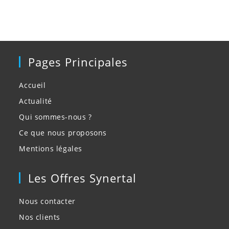
Pages Principales
Accueil
Actualité
Qui sommes-nous ?
Ce que nous proposons
Mentions légales
Les Offres Synertal
Nous contacter
Nos clients