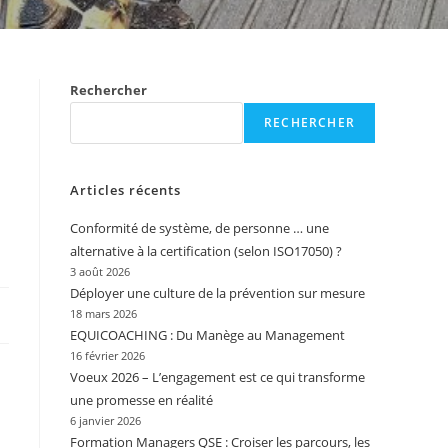
Rechercher
RECHERCHER
Articles récents
Conformité de système, de personne … une
alternative à la certification (selon ISO17050) ?
3 août 2026
Déployer une culture de la prévention sur mesure
18 mars 2026
EQUICOACHING : Du Manège au Management
16 février 2026
Voeux 2026 – L’engagement est ce qui transforme
une promesse en réalité
6 janvier 2026
Formation Managers QSE : Croiser les parcours, les