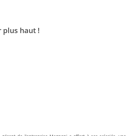
r plus haut !