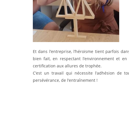
Et dans l’entreprise, l’héroïsme tient parfois dan
bien fait, en respectant l’environnement et en
certification aux allures de trophée.
C’est un travail qui nécessite l’adhésion de to
persévérance, de l’entraînement !