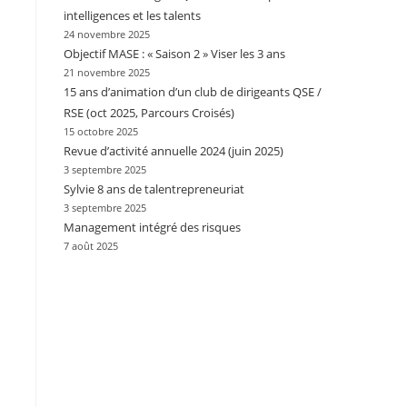
intelligences et les talents
24 novembre 2025
Objectif MASE : « Saison 2 » Viser les 3 ans
21 novembre 2025
15 ans d’animation d’un club de dirigeants QSE /
RSE (oct 2025, Parcours Croisés)
15 octobre 2025
Revue d’activité annuelle 2024 (juin 2025)
3 septembre 2025
Sylvie 8 ans de talentrepreneuriat
3 septembre 2025
Management intégré des risques
7 août 2025