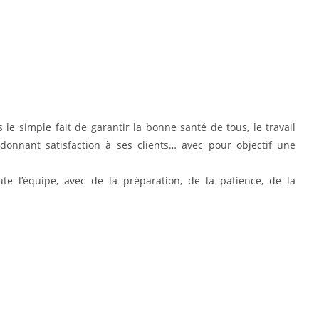
s le simple fait de garantir la bonne santé de tous, le travail
 donnant satisfaction à ses clients… avec pour objectif une
ute l’équipe, avec de la préparation, de la patience, de la