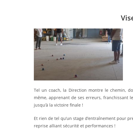
Vise
Tel un coach, la Direction montre le chemin, 
même, apprenant de ses erreurs, franchissant le
jusqu’à la victoire finale !
Et rien de tel qu’un stage d’entraînement pour 
reprise alliant sécurité et performances !