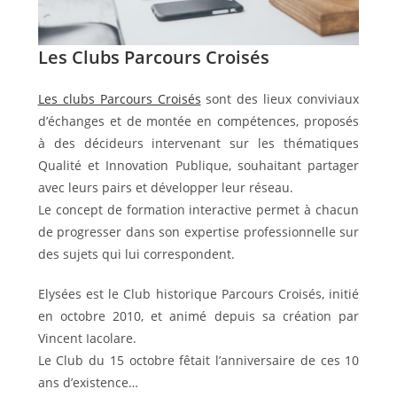
Les Clubs Parcours Croisés
Les clubs Parcours Croisés
sont des lieux conviviaux
d’échanges et de montée en compétences, proposés
à des décideurs intervenant sur les thématiques
Qualité et Innovation Publique, souhaitant partager
avec leurs pairs et développer leur réseau.
Le concept de formation interactive permet à chacun
de progresser dans son expertise professionnelle sur
des sujets qui lui correspondent.
Elysées est le Club historique Parcours Croisés, initié
en octobre 2010, et animé depuis sa création par
Vincent Iacolare.
Le Club du 15 octobre fêtait l’anniversaire de ces 10
ans d’existence…