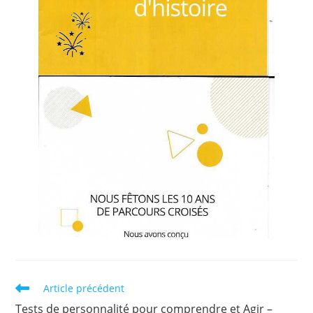
Read
Article précédent
more
Tests de personnalité pour comprendre et Agir –