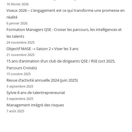
16 février 2026
Voeux 2026 – L’engagement est ce qui transforme une promesse en
réalité
6 janvier 2026
Formation Managers QSE : Croiser les parcours, les intelligences et
les talents
24 novembre 2025
Objectif MASE : « Saison 2 » Viser les 3 ans
21 novembre 2025
15 ans d’animation d’un club de dirigeants QSE / RSE (oct 2025,
Parcours Croisés)
15 octobre 2025
Revue d’activité annuelle 2024 (juin 2025)
3 septembre 2025
Sylvie 8 ans de talentrepreneuriat
3 septembre 2025
Management intégré des risques
7 août 2025