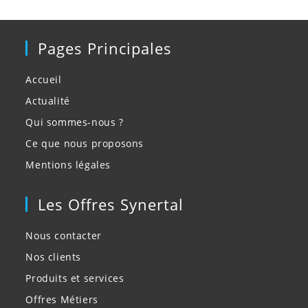
Pages Principales
Accueil
Actualité
Qui sommes-nous ?
Ce que nous proposons
Mentions légales
Les Offres Synertal
Nous contacter
Nos clients
Produits et services
Offres Métiers