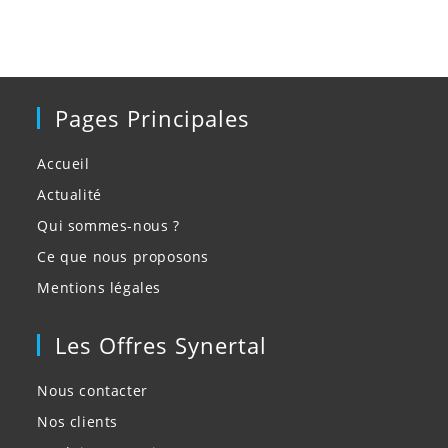
Pages Principales
Accueil
Actualité
Qui sommes-nous ?
Ce que nous proposons
Mentions légales
Les Offres Synertal
Nous contacter
Nos clients