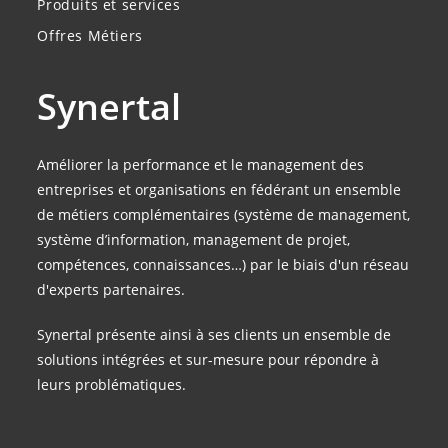
Produits et services
Offres Métiers
Synertal
Améliorer la performance et le management des
entreprises et organisations en fédérant un ensemble
de métiers complémentaires (système de management,
système d’information, management de projet,
compétences, connaissances…) par le biais d'un réseau
d'experts partenaires.
Synertal présente ainsi à ses clients un ensemble de
solutions intégrées et sur-mesure pour répondre à
leurs problématiques.