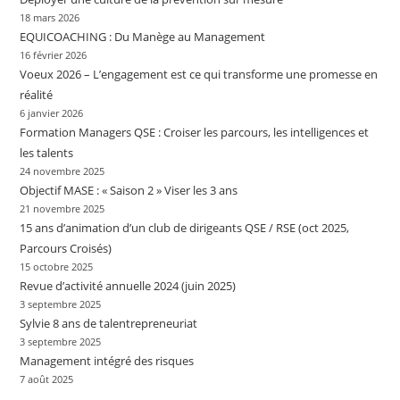
18 mars 2026
EQUICOACHING : Du Manège au Management
16 février 2026
Voeux 2026 – L’engagement est ce qui transforme une promesse en
réalité
6 janvier 2026
Formation Managers QSE : Croiser les parcours, les intelligences et
les talents
24 novembre 2025
Objectif MASE : « Saison 2 » Viser les 3 ans
21 novembre 2025
15 ans d’animation d’un club de dirigeants QSE / RSE (oct 2025,
Parcours Croisés)
15 octobre 2025
Revue d’activité annuelle 2024 (juin 2025)
3 septembre 2025
Sylvie 8 ans de talentrepreneuriat
3 septembre 2025
Management intégré des risques
7 août 2025