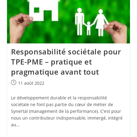
Responsabilité sociétale pour
TPE-PME – pratique et
pragmatique avant tout
Publication
11 août 2022
publiée :
Le développement durable et la responsabilité
sociétale ne font pas partie du cœur de métier de
Synertal (management de la performance). C'est pour
nous un contributeur indispensable, immergé, intégré
au…