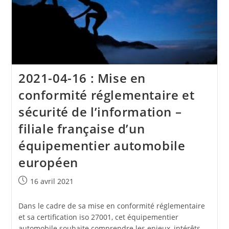
2021-04-16 : Mise en
conformité réglementaire et
sécurité de l’information –
filiale française d’un
équipementier automobile
européen
Publication
16 avril 2021
publiée :
Dans le cadre de sa mise en conformité réglementaire
et sa certification iso 27001, cet équipementier
automobile souhaite comprendre les enjeux, intérêts