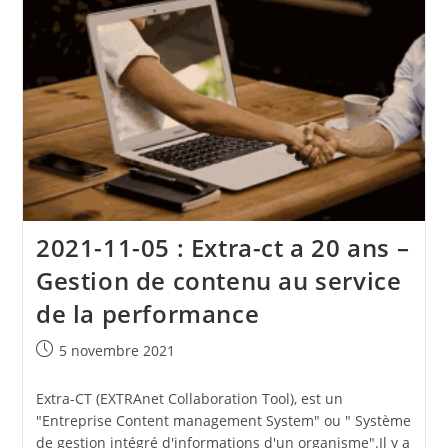
Toute
Confiance
2021-11-05 : Extra-ct a 20 ans –
Gestion de contenu au service
de la performance
Publication
5 novembre 2021
publiée :
Extra-CT (EXTRAnet Collaboration Tool), est un
"Entreprise Content management System" ou " Système
de gestion intégré d'informations d'un organisme".Il y a