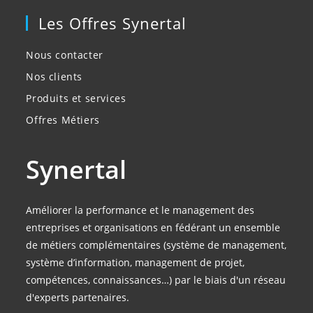
Les Offres Synertal
Nous contacter
Nos clients
Produits et services
Offres Métiers
Synertal
Améliorer la performance et le management des
entreprises et organisations en fédérant un ensemble
de métiers complémentaires (système de management,
système d’information, management de projet,
compétences, connaissances…) par le biais d'un réseau
d'experts partenaires.