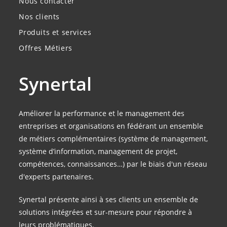
Nous contacter
Nos clients
Produits et services
Offres Métiers
Synertal
Améliorer la performance et le management des
entreprises et organisations en fédérant un ensemble
de métiers complémentaires (système de management,
système d’information, management de projet,
compétences, connaissances…) par le biais d'un réseau
d'experts partenaires.
Synertal présente ainsi à ses clients un ensemble de
solutions intégrées et sur-mesure pour répondre à
leurs problématiques.