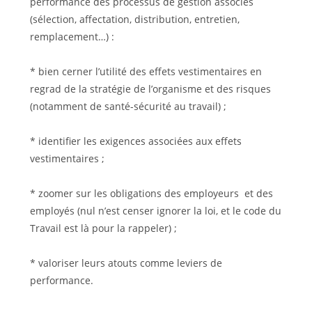
performance des processus de gestion associés
(sélection, affectation, distribution, entretien,
remplacement…) :
* bien cerner l’utilité des effets vestimentaires en
regrad de la stratégie de l’organisme et des risques
(notamment de santé-sécurité au travail) ;
* identifier les exigences associées aux effets
vestimentaires ;
* zoomer sur les obligations des employeurs et des
employés (nul n’est censer ignorer la loi, et le code du
Travail est là pour la rappeler) ;
* valoriser leurs atouts comme leviers de
performance.