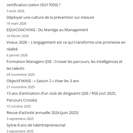
certification (selon ISO17050) ?
3 août 2026
Déployer une culture de la prévention sur mesure
18 mars 2026
EQUICOACHING : Du Manège au Management
16 février 2026
Voeux 2026 – L’engagement est ce qui transforme une promesse en
réalité
6 janvier 2026
Formation Managers QSE : Croiser les parcours, les intelligences et
les talents
24 novembre 2025
Objectif MASE : « Saison 2 » Viser les 3 ans
21 novembre 2025
15 ans d’animation d’un club de dirigeants QSE / RSE (oct 2025,
Parcours Croisés)
15 octobre 2025
Revue d’activité annuelle 2024 (juin 2025)
3 septembre 2025
Sylvie 8 ans de talentrepreneuriat
3 septembre 2025