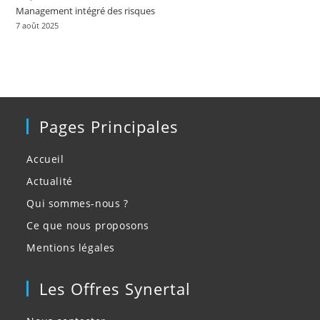
Management intégré des risques
7 août 2025
Pages Principales
Accueil
Actualité
Qui sommes-nous ?
Ce que nous proposons
Mentions légales
Les Offres Synertal